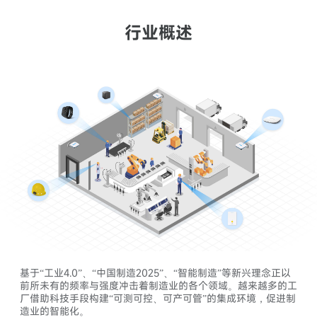
行业概述
合作咨询
基于“工业4.0”、“中国制造2025”、“智能制造”等新兴理念正以
前所未有的频率与强度冲击着制造业的各个领域。越来越多的工
厂借助科技手段构建“可测可控、可产可管”的集成环境，促进制
造业的智能化。