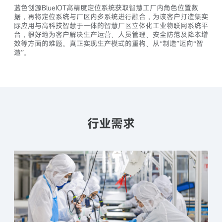
蓝色创源BlueIOT高精度定位系统获取智慧工厂内角色位置数
据，再将定位系统与厂区内多系统进行融合，为该客户打造集实
际应用与高科技智慧于一体的智慧厂区立体化工业物联网系统平
台，很好地为客户解决生产运营、人员管理、安全防范及降本增
效等方面的难题。真正实现生产模式的重构、从“制造”迈向“智
造”。
行业需求