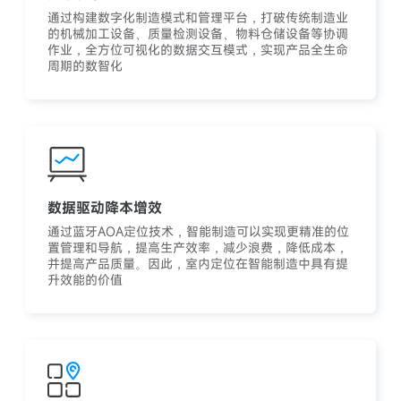
通过构建数字化制造模式和管理平台，打破传统制造业
的机械加工设备、质量检测设备、物料仓储设备等协调
作业，全方位可视化的数据交互模式，实现产品全生命
周期的数智化
数据驱动降本增效
通过蓝牙AOA定位技术，智能制造可以实现更精准的位
置管理和导航，提高生产效率，减少浪费，降低成本，
并提高产品质量。因此，室内定位在智能制造中具有提
升效能的价值