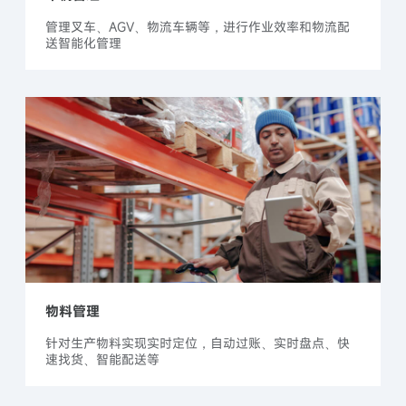
管理叉车、AGV、物流车辆等，进行作业效率和物流配
送智能化管理
物料管理
针对生产物料实现实时定位，自动过账、实时盘点、快
速找货、智能配送等