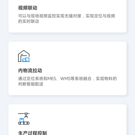
视频联动
可以与现场视频监控实现无缝对接，实现定位与视频
的实时联动
内物流拉动
通过定位系统和MES、WMS等系统融合，实现物料的
判断智能配送
生产过程控制