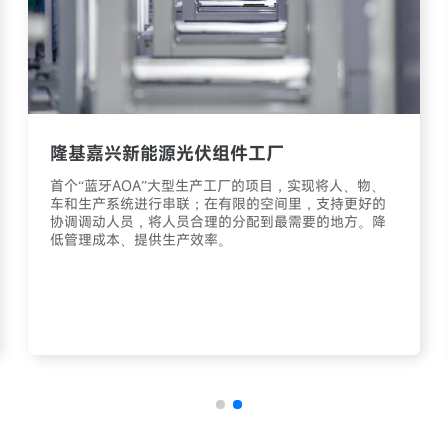
隆基嘉兴新能源光伏组件工厂
首个“蓝牙AOA”大型生产工厂的项目，实现将人、物、
车和生产系统进行串联；在有限的空间里，支持更好的
协调调动人员，将人员合理的分配到最需要的地方。降
低管理成本、提供生产效率。