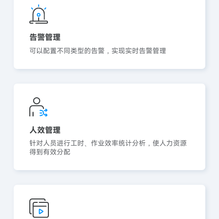
告警管理
可以配置不同类型的告警，实现实时告警管理
人效管理
针对人员进行工时、作业效率统计分析，使人力资源
得到有效分配