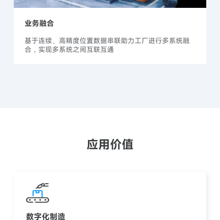
业务融合
基于连续、高精度位置数据串联助力工厂进行多系统融
合，实现多系统之间互联互通
应用价值
数字化制造