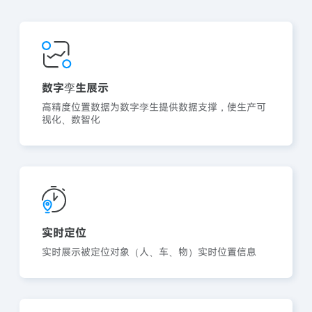
数字孪生展示
高精度位置数据为数字孪生提供数据支撑，使生产可
视化、数智化
实时定位
实时展示被定位对象（人、车、物）实时位置信息