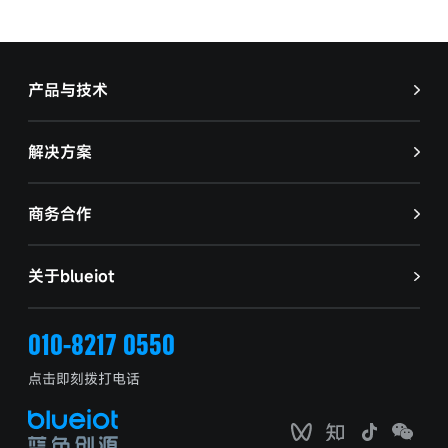
产品与技术
解决方案
商务合作
关于blueiot
010-8217 0550
点击即刻拨打电话