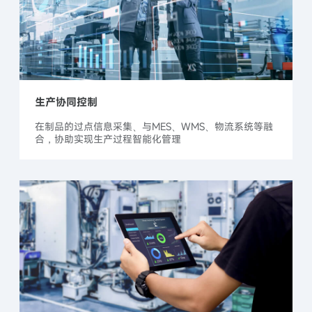
生产协同控制
在制品的过点信息采集、与MES、WMS、物流系统等融
合，协助实现生产过程智能化管理