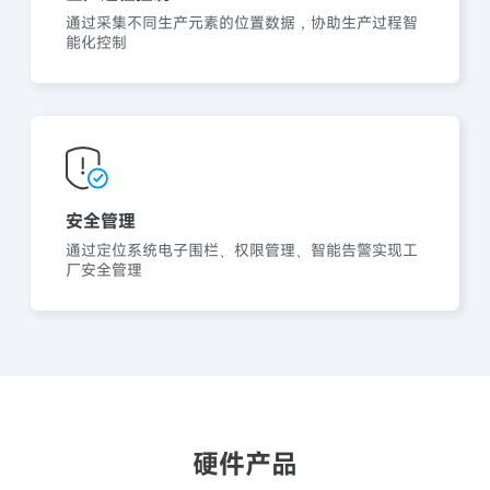
通过采集不同生产元素的位置数据，协助生产过程智
能化控制
安全管理
通过定位系统电子围栏、权限管理、智能告警实现工
厂安全管理
硬件产品