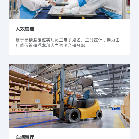
人效管理
基于高精度定位实现员工电子点名、工时统计，助力工
厂降低管理成本和人力资源合理分配
车辆管理