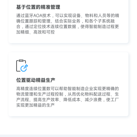
基于位置的精准管理
通过蓝牙AOA技术，可以实现设备、物料和人员等的精
确位置跟踪和管理。结合实际业务，和各个子系统融
合，通过定位技术连续位置数据，使得智能制造过程更
加精细、高效和可控
位置驱动精益生产
高精度连续位置数可以帮助智能制造企业实现更精确的
物流管理和生产过程控制，从而优化物料配送过程、生
产流程。提高生产效率、降低成本、减少浪费，使工厂
实现更加精益的生产