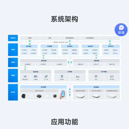
系统架构
应用功能