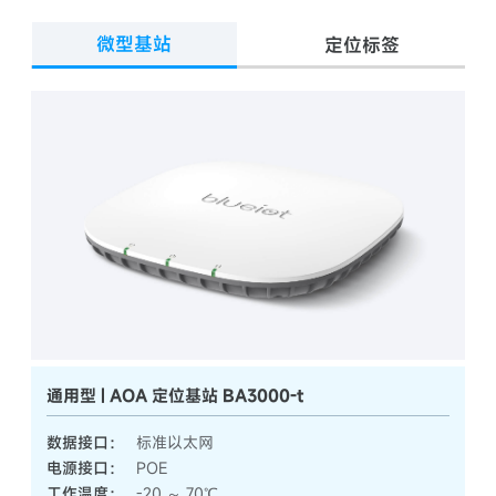
微型基站
定位标签
通用型 | AOA 定位基站 BA3000-t
数据接口：
标准以太网
电源接口：
POE
工作温度：
-20 ～ 70℃