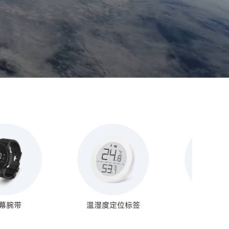
温湿度定位标签
运动手环