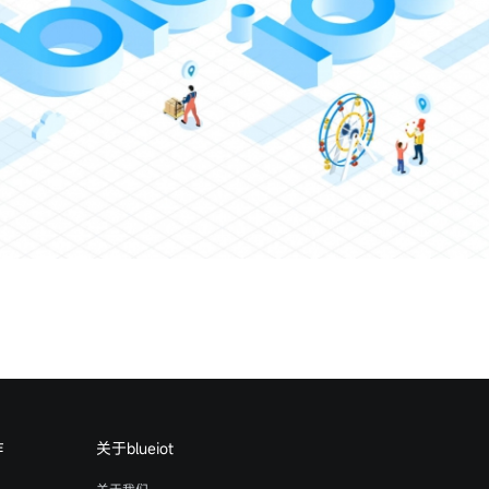
作
关于blueiot
关于我们