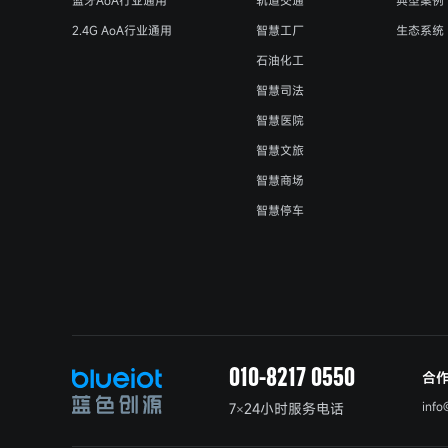
2.4G AoA行业通用
智慧工厂
生态系统
石油化工
智慧司法
智慧医院
智慧文旅
智慧商场
智慧停车
010-8217 0550
合
info
7×24小时服务电话