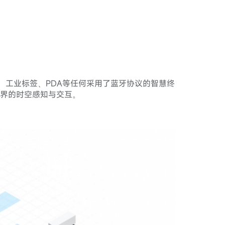
穿戴、工业标签、PDA等任何采用了蓝牙协议的智慧终
界的时空感知与交互。