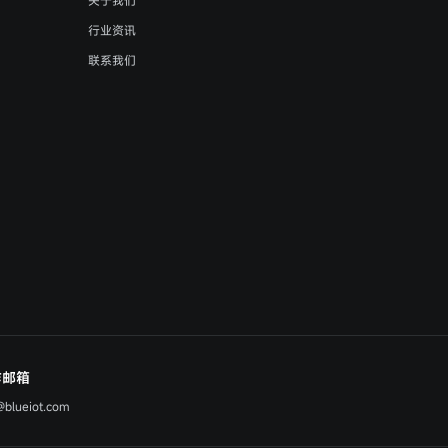
行业资讯
联系我们
作邮箱
@blueiot.com