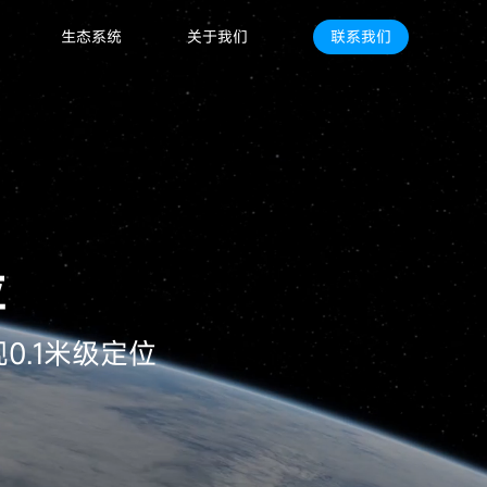
生态系统
关于我们
联系我们
位
0.1米级定位