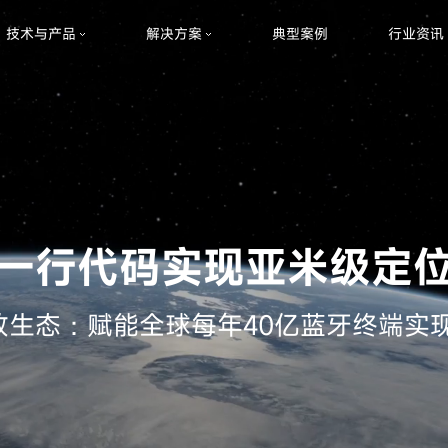
技术与产品
解决方案
典型案例
行业资讯
一行代码实现亚米级定
放生态：赋能全球每年40亿蓝牙终端实现