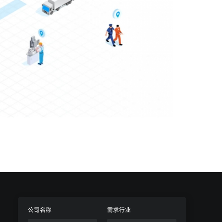
公司名称
需求行业